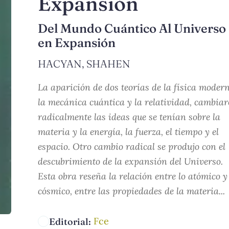
Expansión
Del Mundo Cuántico Al Universo
en Expansión
HACYAN, SHAHEN
La aparición de dos teorías de la física moder
la mecánica cuántica y la relatividad, cambia
radicalmente las ideas que se tenían sobre la
materia y la energía, la fuerza, el tiempo y el
espacio. Otro cambio radical se produjo con el
descubrimiento de la expansión del Universo.
Esta obra reseña la relación entre lo atómico y
cósmico, entre las propiedades de la materia...
Fce
Editorial: