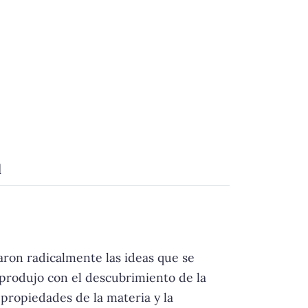
d
iaron radicalmente las ideas que se
e produjo con el descubrimiento de la
 propiedades de la materia y la