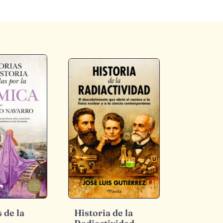
 de la
Historia de la