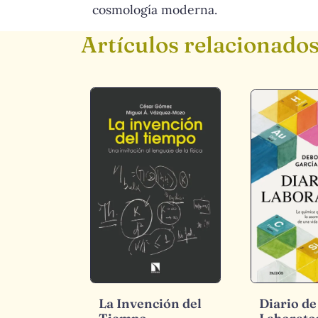
cosmología moderna.
Artículos relacionado
La Invención del
Diario de