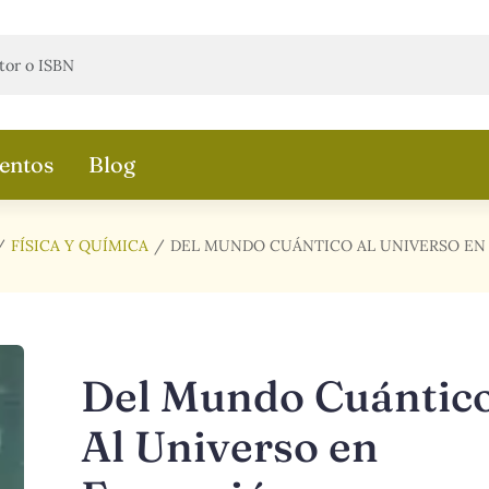
entos
Blog
FÍSICA Y QUÍMICA
DEL MUNDO CUÁNTICO AL UNIVERSO EN
Del Mundo Cuántic
Al Universo en