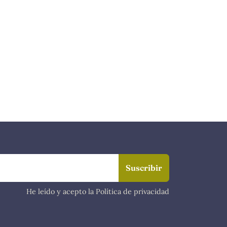
He leído y acepto la Política de privacidad