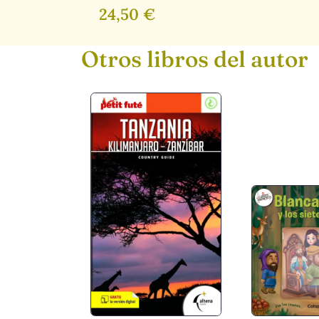
24,50 €
Otros libros del autor