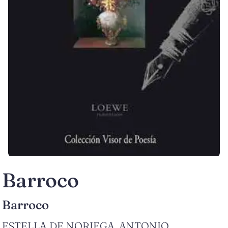
Barroco
Barroco
ESTELLA DE NORIEGA, ANTONIO