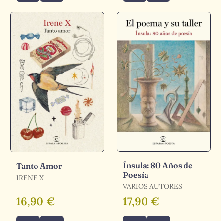
Ínsula: 80 Años de
Tanto Amor
Poesía
IRENE X
VARIOS AUTORES
16,90 €
17,90 €