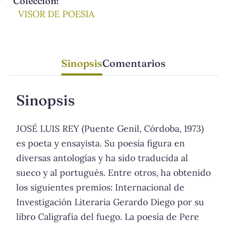
Colección:
VISOR DE POESIA
Sinopsis
Comentarios
Sinopsis
JOSÉ LUIS REY (Puente Genil, Córdoba, 1973)
es poeta y ensayista. Su poesía figura en
diversas antologías y ha sido traducida al
sueco y al portugués. Entre otros, ha obtenido
los siguientes premios: Internacional de
Investigación Literaria Gerardo Diego por su
libro Caligrafía del fuego. La poesía de Pere