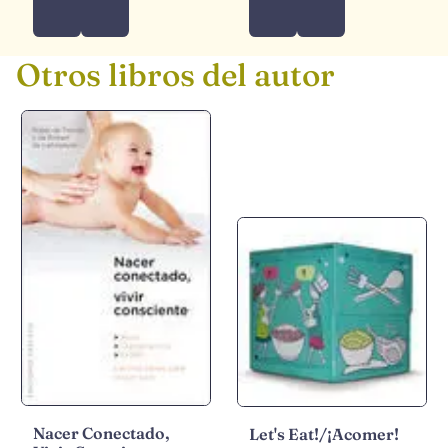
Otros libros del autor
Nacer Conectado,
Let's Eat!/¡Acomer!