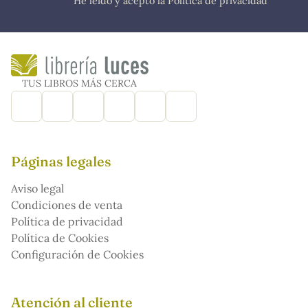
He leído y acepto la Política de privacidad
TUS LIBROS MÁS CERCA
Páginas legales
Aviso legal
Condiciones de venta
Política de privacidad
Política de Cookies
Configuración de Cookies
Atención al cliente