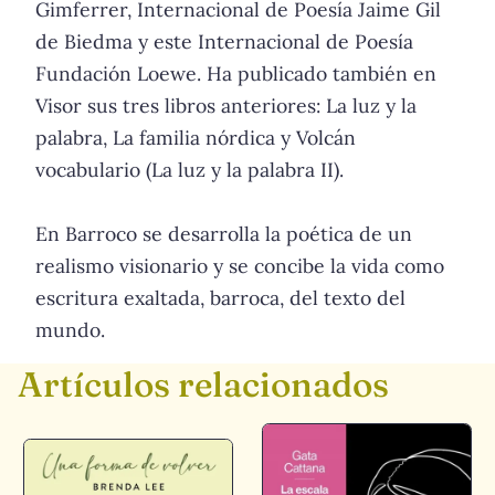
Gimferrer, Internacional de Poesía Jaime Gil
de Biedma y este Internacional de Poesía
Fundación Loewe. Ha publicado también en
Visor sus tres libros anteriores: La luz y la
palabra, La familia nórdica y Volcán
vocabulario (La luz y la palabra II).
En Barroco se desarrolla la poética de un
realismo visionario y se concibe la vida como
escritura exaltada, barroca, del texto del
mundo.
Artículos relacionados