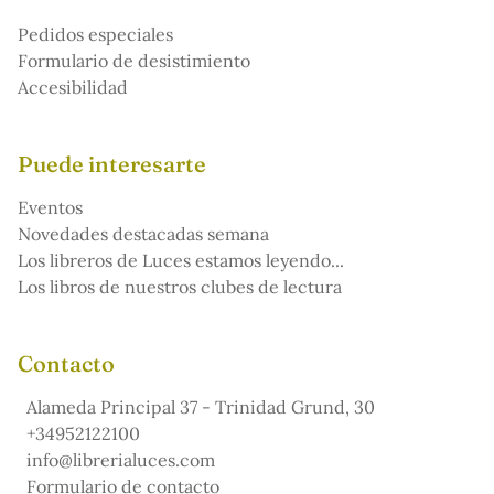
Pedidos especiales
Formulario de desistimiento
Accesibilidad
Puede interesarte
Eventos
Novedades destacadas semana
Los libreros de Luces estamos leyendo...
Los libros de nuestros clubes de lectura
Contacto
Alameda Principal 37 - Trinidad Grund, 30
+34952122100
info@librerialuces.com
Formulario de contacto