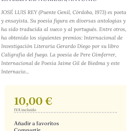
JOSÉ LUIS REY (Puente Genil, Córdoba, 1973) es poeta
y ensayista. Su poesía figura en diversas antologías y
ha sido traducida al sueco y al portugués. Entre otros,
ha obtenido los siguientes premios: Internacional de
Investigación Literaria Gerardo Diego por su libro
Caligrafía del fuego. La poesía de Pere Gimferrer,
Internacional de Poesía Jaime Gil de Biedma y este
Internacio...
10,00 €
IVA incluido
Añadir a favoritos
Compartir