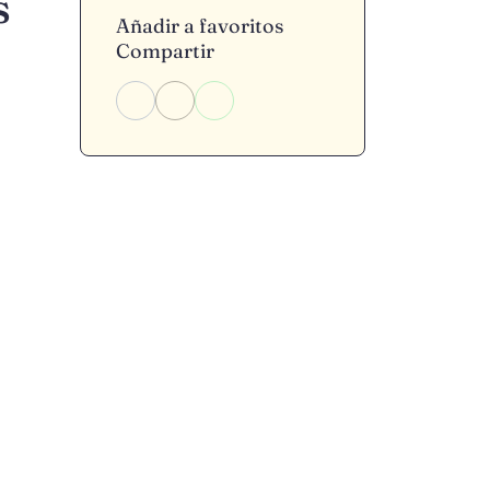
s
Añadir a favoritos
Compartir