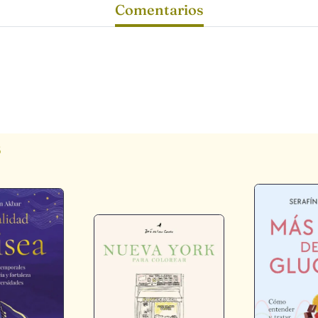
Comentarios
s