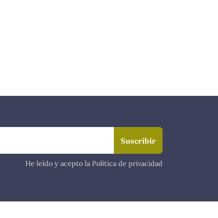
He leído y acepto la Política de privacidad