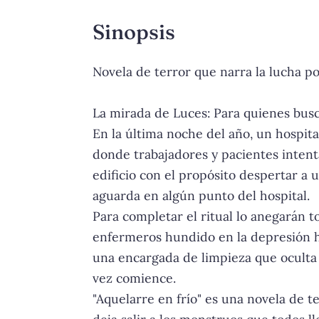
Sinopsis
Novela de terror que narra la lucha po
La mirada de Luces: Para quienes busca
En la última noche del año, un hospi
donde trabajadores y pacientes intenta
edificio con el propósito despertar 
aguarda en algún punto del hospital.
Para completar el ritual lo anegarán t
enfermeros hundido en la depresión h
una encargada de limpieza que oculta 
vez comience.
"Aquelarre en frío" es una novela de 