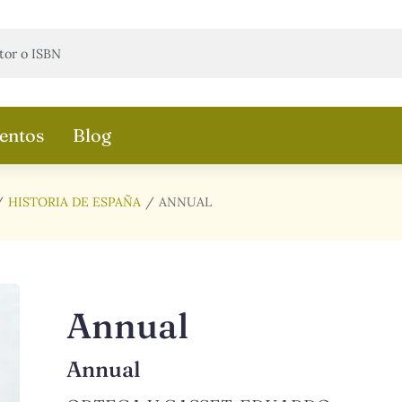
entos
Blog
HISTORIA DE ESPAÑA
ANNUAL
Annual
Annual