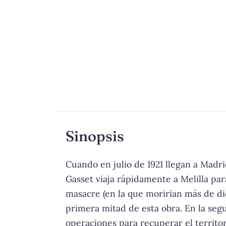
Sinopsis
Cuando en julio de 1921 llegan a Madri
Gasset viaja rápidamente a Melilla par
masacre (en la que morirían más de diez
primera mitad de esta obra. En la segu
operaciones para recuperar el territo