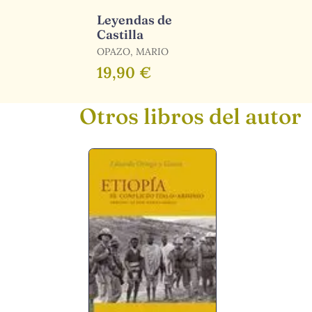
Leyendas de
Castilla
OPAZO, MARIO
19,90 €
Otros libros del autor