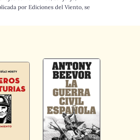
blicada por Ediciones del Viento, se