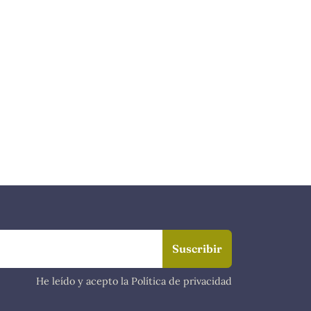
He leído y acepto la Política de privacidad