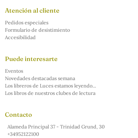
Atención al cliente
Pedidos especiales
Formulario de desistimiento
Accesibilidad
Puede interesarte
Eventos
Novedades destacadas semana
Los libreros de Luces estamos leyendo...
Los libros de nuestros clubes de lectura
Contacto
Alameda Principal 37 - Trinidad Grund, 30
+34952122100