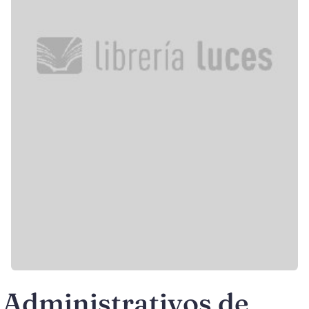
Administrativos de