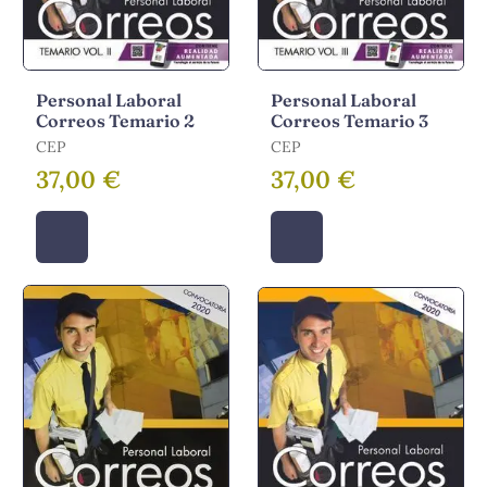
Personal Laboral
Personal Laboral
Correos Temario 2
Correos Temario 3
CEP
CEP
37,00 €
37,00 €