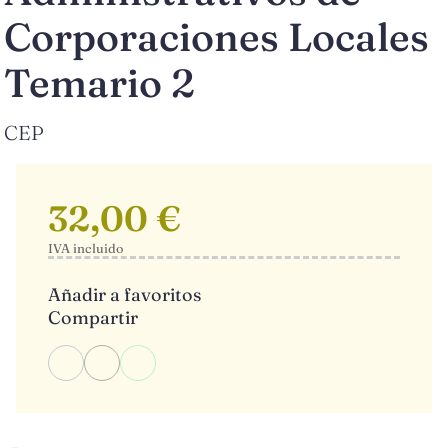
Corporaciones Locales
Temario 2
CEP
32,00 €
IVA incluido
Añadir a favoritos
Compartir