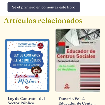
Sé el primero en comentar este libro
Artículos relacionados
Ley de Contratos del
Temario Vol. 2
Sector Público.
Educador de Centros