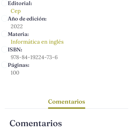
Editorial:
Cep
Año de edición:
2022
Materia:
Informática en inglés
ISBN:
978-84-19224-73-6
Páginas:
100
Comentarios
Comentarios