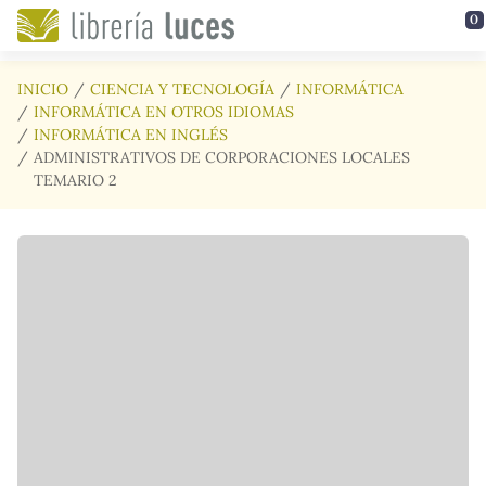
Saltar al contenido principal
0
INICIO
CIENCIA Y TECNOLOGÍA
INFORMÁTICA
INFORMÁTICA EN OTROS IDIOMAS
INFORMÁTICA EN INGLÉS
ADMINISTRATIVOS DE CORPORACIONES LOCALES
TEMARIO 2