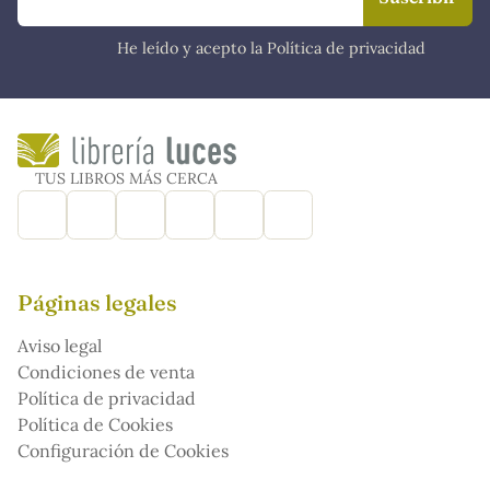
He leído y acepto la Política de privacidad
TUS LIBROS MÁS CERCA
Páginas legales
Aviso legal
Condiciones de venta
Política de privacidad
Política de Cookies
Configuración de Cookies