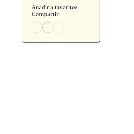
Añadir a favoritos
Compartir
d