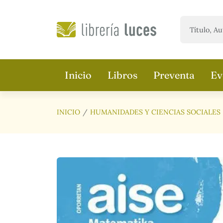
Saltar al contenido principal
Inicio
Libros
Preventa
Ev
INICIO
HUMANIDADES Y CIENCIAS SOCIALES