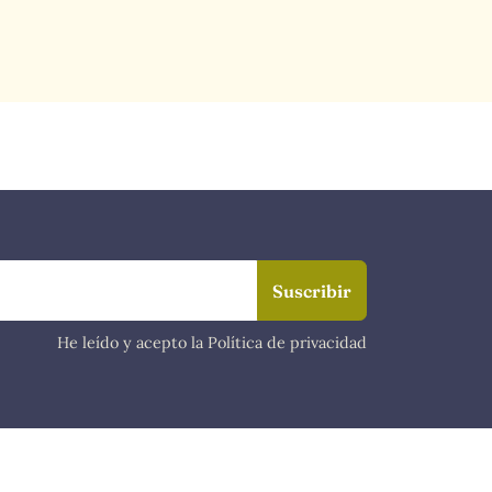
He leído y acepto la Política de privacidad