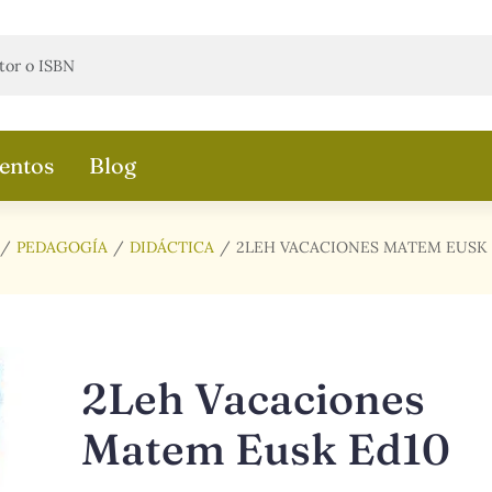
entos
Blog
PEDAGOGÍA
DIDÁCTICA
2LEH VACACIONES MATEM EUSK 
2Leh Vacaciones
Matem Eusk Ed10