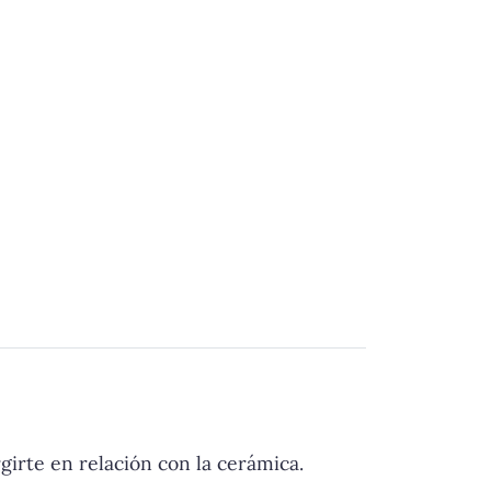
irte en relación con la cerámica.