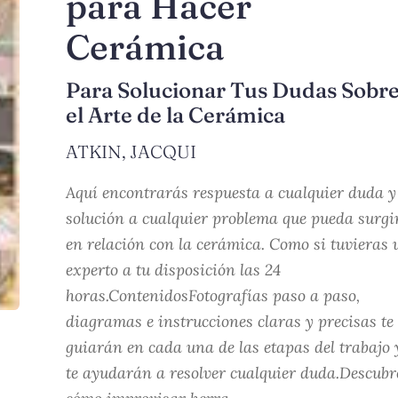
para Hacer
Cerámica
Para Solucionar Tus Dudas Sobr
el Arte de la Cerámica
ATKIN, JACQUI
Aquí encontrarás respuesta a cualquier duda y
solución a cualquier problema que pueda surgi
en relación con la cerámica. Como si tuvieras 
experto a tu disposición las 24
horas.ContenidosFotografías paso a paso,
diagramas e instrucciones claras y precisas te
guiarán en cada una de las etapas del trabajo 
te ayudarán a resolver cualquier duda.Descubr