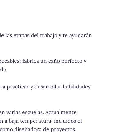
e las etapas del trabajo y te ayudarán
ecables; fabrica un caño perfecto y
lo.
a practicar y desarrollar habilidades
en varias escuelas. Actualmente,
n a baja temperatura, incluidos el
 como diseñadora de proyectos.