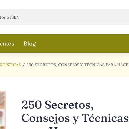
entos
Blog
RTÍSTICAS
250 SECRETOS, CONSEJOS Y TÉCNICAS PARA HAC
250 Secretos,
Consejos y Técnicas