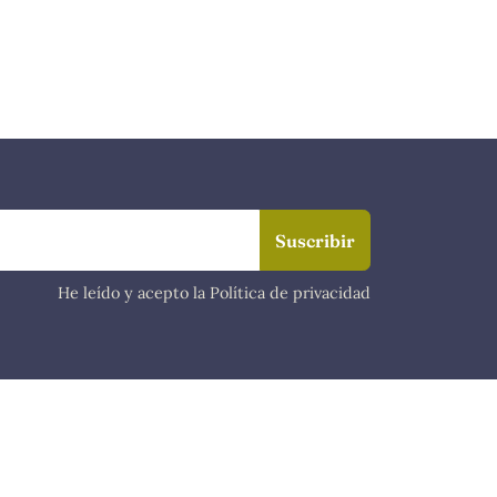
He leído y acepto la Política de privacidad