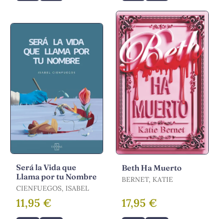
Será la Vida que
Beth Ha Muerto
Llama por tu Nombre
BERNET, KATIE
CIENFUEGOS, ISABEL
11,95 €
17,95 €