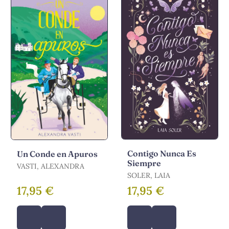
Contigo Nunca Es
Un Conde en Apuros
Siempre
VASTI, ALEXANDRA
SOLER, LAIA
17,95 €
17,95 €