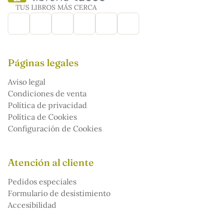
TUS LIBROS MÁS CERCA
Páginas legales
Aviso legal
Condiciones de venta
Política de privacidad
Política de Cookies
Configuración de Cookies
Atención al cliente
Pedidos especiales
Formulario de desistimiento
Accesibilidad