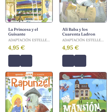
La Princesa y el
Ali Baba y los
Guisante
Cuarenta Ladron
ADAPTACIÓN ESTELLE
ADAPTACIÓN ESTELLE
TALAVERA
TALAVERA
4,95 €
4,95 €