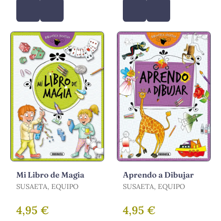
Mi Libro de Magia
Aprendo a Dibujar
SUSAETA, EQUIPO
SUSAETA, EQUIPO
4,95 €
4,95 €