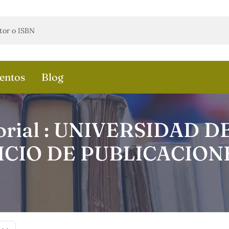
entos
Blog
orial : UNIVERSIDAD D
ICIO DE PUBLICACION