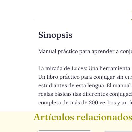
Sinopsis
Manual práctico para aprender a conju
La mirada de Luces: Una herramienta 
Un libro práctico para conjugar sin er
estudiantes de esta lengua. El manual
reglas básicas (las diferentes conjugaci
completa de más de 200 verbos y un í
Artículos relacionado