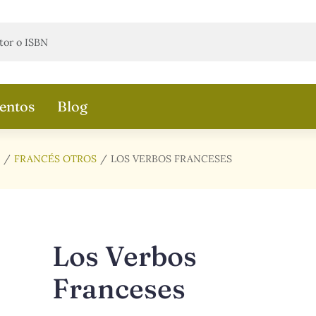
entos
Blog
FRANCÉS OTROS
LOS VERBOS FRANCESES
Los Verbos
Franceses