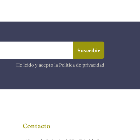
He leído y acepto la Política de privacidad
Contacto