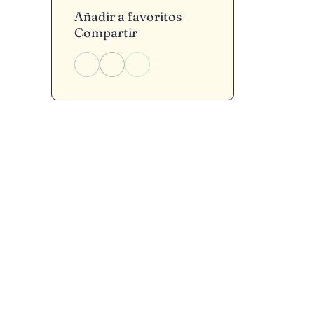
Añadir a favoritos
Compartir