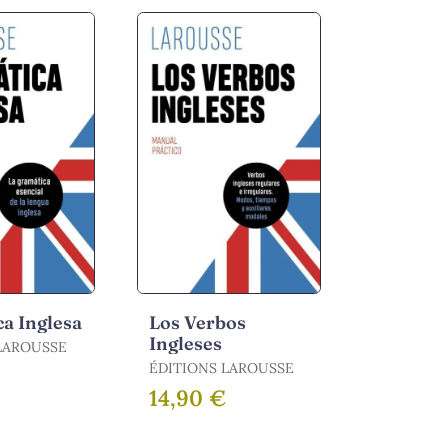
a Inglesa
Los Verbos
Ingleses
LAROUSSE
ÉDITIONS LAROUSSE
14,90 €