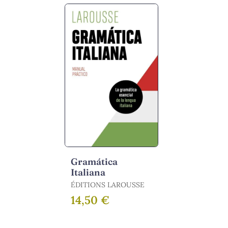
Gramática
Italiana
ÉDITIONS LAROUSSE
14,50 €