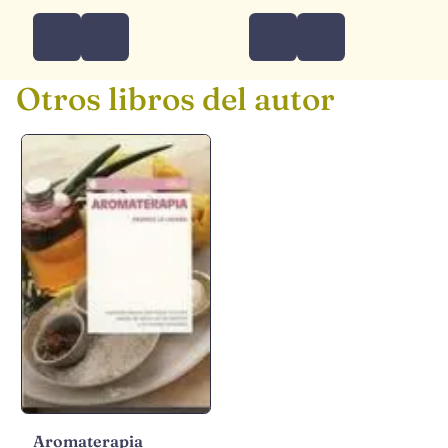
Otros libros del autor
Aromaterapia