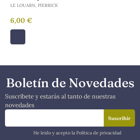
LE LOUARN, PIERRICK
6,00 €
Boletín de Novedades
Suscríbete y estarás al tanto de nuestras
novedades
He leído y acepto la Política de privacidad