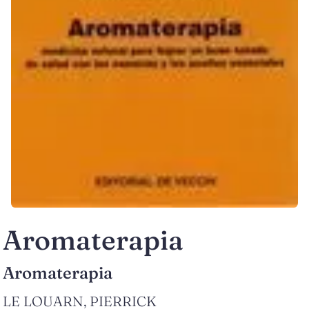
Aromaterapia
Aromaterapia
LE LOUARN, PIERRICK