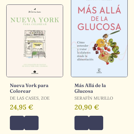
Nueva York para
Más Allá de la
Colorear
Glucosa
DE LAS CASES, ZOE
SERAFÍN MURILLO
24,95 €
20,90 €