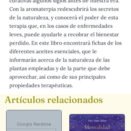
curativas algunos siglos antes de nuestra era.
Con la aromaterpia redescubrirá los secretos
de la naturaleza, y conocerá el poder de esta
terapia que, en los casos de enfermedades
leves, puede ayudarle a recobrar el bienestar
perdido. En este libro encontrará fichas de los
diferentes aceites esenciales, que le
informarán acerca de la naturaleza de las
plantas empleadas y de la parte que debe
aprovechar, así como de sus principales
propiedades terapéuticas.
Artículos relacionados