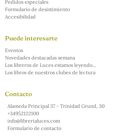
Pedidos especiales
Formulario de desistimiento
Accesibilidad
Puede interesarte
Eventos
Novedades destacadas semana
Los libreros de Luces estamos leyendo...
Los libros de nuestros clubes de lectura
Contacto
Alameda Principal 37 - Trinidad Grund, 30
+34952122100
info@librerialuces.com
Formulario de contacto