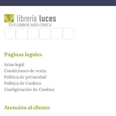
TUS LIBROS MÁS CERCA
Páginas legales
Aviso legal
Condiciones de venta
Política de privacidad
Política de Cookies
Configuración de Cookies
Atención al cliente