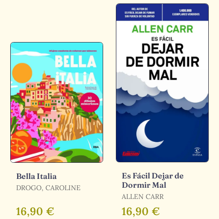
Es Fácil Dejar de
Bella Italia
Dormir Mal
DROGO, CAROLINE
ALLEN CARR
16,90 €
16,90 €