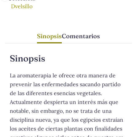
Dvelsillo
Sinopsis
Comentarios
Sinopsis
La aromaterapia le ofrece otra manera de
prevenir las enfermedades sacando partido
de las diferentes esencias vegetales.
Actualmente despierta un interés más que
notable, sin embargo, no se trata de una
disciplina nueva, ya que los egipcios extraían
los aceites de ciertas plantas con finalidades