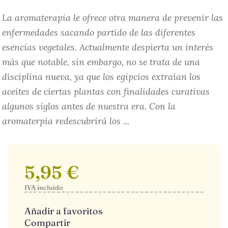
La aromaterapia le ofrece otra manera de prevenir las
enfermedades sacando partido de las diferentes
esencias vegetales. Actualmente despierta un interés
más que notable, sin embargo, no se trata de una
disciplina nueva, ya que los egipcios extraían los
aceites de ciertas plantas con finalidades curativas
algunos siglos antes de nuestra era. Con la
aromaterpia redescubrirá los ...
5,95 €
IVA incluido
Añadir a favoritos
Compartir