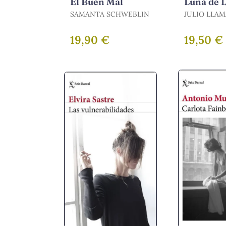
El Buen Mal
Luna de 
SAMANTA SCHWEBLIN
JULIO LLAM
LLAMAZARES
19,90 €
19,50 €