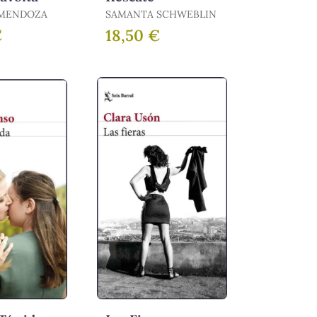
MENDOZA
SAMANTA SCHWEBLIN
€
18,50 €