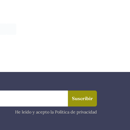
He leído y acepto la Política de privacidad