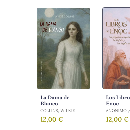
La Dama de
Los Libro
Blanco
Enoc
COLLINS, WILKIE
12,00 €
12,00 €