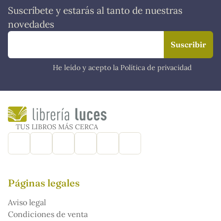
Suscríbete y estarás al tanto de nuestras
novedades
He leído y acepto la Política de privacidad
TUS LIBROS MÁS CERCA
Páginas legales
Aviso legal
Condiciones de venta