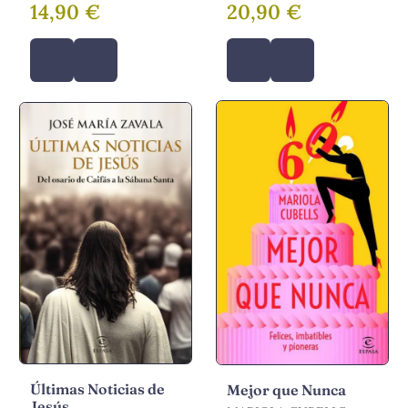
14,90 €
20,90 €
Últimas Noticias de
Mejor que Nunca
Jesús