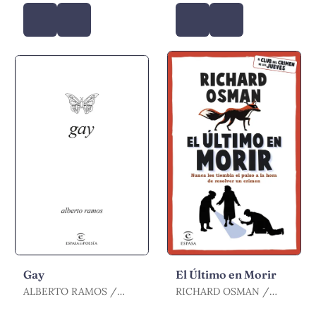
Gay
El Último en Morir
ALBERTO RAMOS /
RICHARD OSMAN /
RAMOS, ALBERTO
OSMAN, RICHARD