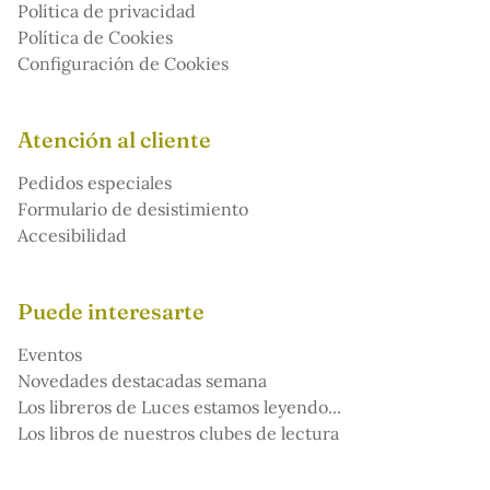
Política de privacidad
Política de Cookies
Configuración de Cookies
Atención al cliente
Pedidos especiales
Formulario de desistimiento
Accesibilidad
Puede interesarte
Eventos
Novedades destacadas semana
Los libreros de Luces estamos leyendo...
Los libros de nuestros clubes de lectura