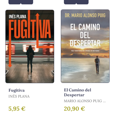
El Camino del
Fugitiva
Despertar
INÉS PLANA
MARIO ALONSO PUIG /
PUIG, MARIO ALONSO
5,95 €
20,90 €