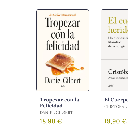
Tropezar con la
El Cuerp
Felicidad
CRISTÓBAL
DANIEL GILBERT
18,90 €
18,90 €