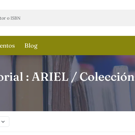
entos
Blog
rial : ARIEL / Colección