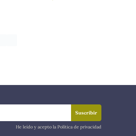
He leído y acepto la Política de privacidad